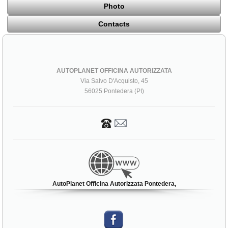
Photo
Contacts
AUTOPLANET OFFICINA AUTORIZZATA
Via Salvo D'Acquisto, 45
56025 Pontedera (PI)
AutoPlanet Officina Autorizzata Pontedera,