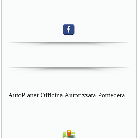
AutoPlanet Officina Autorizzata Pontedera