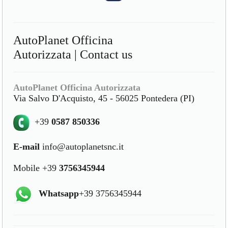
AutoPlanet Officina
Autorizzata | Contact us
AutoPlanet Officina Autorizzata
Via Salvo D'Acquisto, 45 - 56025 Pontedera (PI)
+39
0587 850336
E-mail
info@autoplanetsnc.it
Mobile +39
3756345944
Whatsapp
+39 3756345944