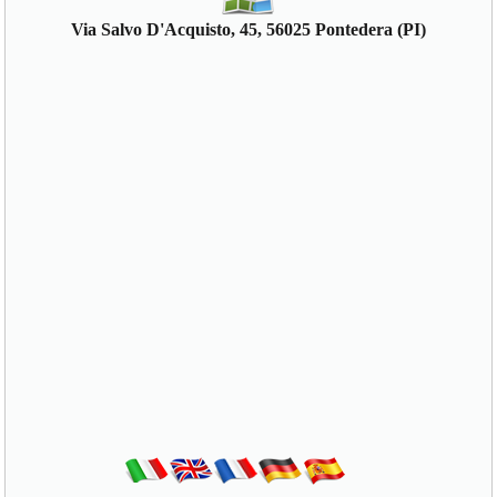
Via Salvo D'Acquisto, 45, 56025 Pontedera (PI)