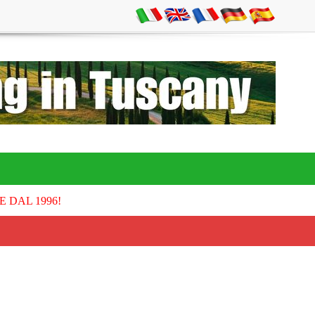
E DAL 1996!