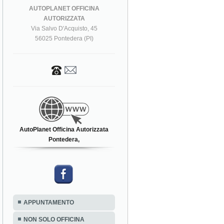
AUTOPLANET OFFICINA
AUTORIZZATA
Via Salvo D'Acquisto, 45
56025 Pontedera (PI)
AutoPlanet Officina Autorizzata
Pontedera,
APPUNTAMENTO
NON SOLO OFFICINA