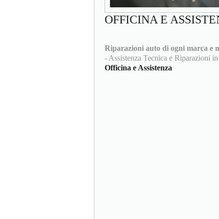
OFFICINA E ASSIST
Riparazioni auto di ogni marca e m
- Assistenza Tecnica e Riparazioni in
Officina e Assistenza