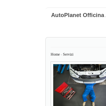
AutoPlanet Officina
Home
-
Servizi