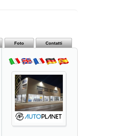
Foto
Contatti