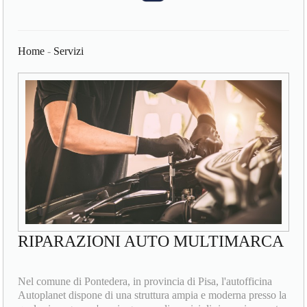
Home
-
Servizi
RIPARAZIONI AUTO MULTIMARCA
Nel comune di Pontedera, in provincia di Pisa, l'autofficina
Autoplanet dispone di una struttura ampia e moderna presso la