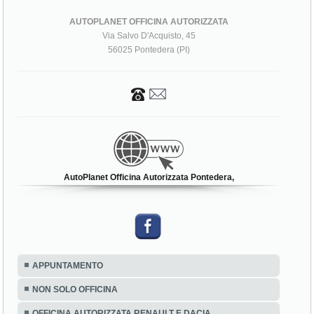
AUTOPLANET OFFICINA AUTORIZZATA
Via Salvo D'Acquisto, 45
56025 Pontedera (PI)
AutoPlanet Officina Autorizzata Pontedera,
APPUNTAMENTO
NON SOLO OFFICINA
OFFICINA AUTORIZZATA RENAULT E DACIA