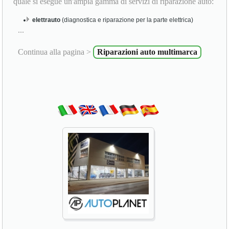
quale si esegue un'ampia gamma di servizi di riparazione auto:
elettrauto
(diagnostica e riparazione per la parte elettrica)
...
Continua alla pagina >
Riparazioni auto multimarca