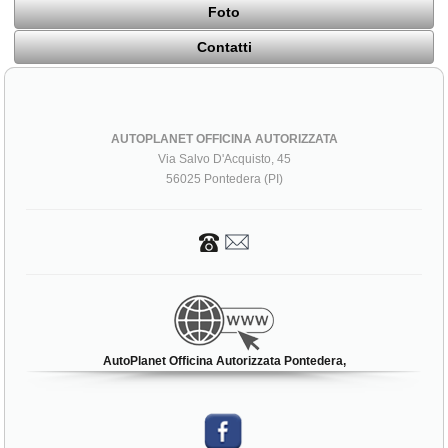
Foto
Contatti
AUTOPLANET OFFICINA AUTORIZZATA
Via Salvo D'Acquisto, 45
56025 Pontedera (PI)
AutoPlanet Officina Autorizzata Pontedera,