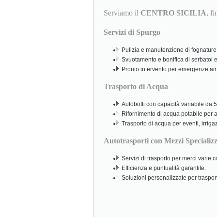
Serviamo il
CENTRO SICILIA
, f
Servizi di Spurgo
Pulizia e manutenzione di fognature,
Svuotamento e bonifica di serbatoi e
Pronto intervento per emergenze amb
Trasporto di Acqua
Autobotti con capacità variabile da 5.
Rifornimento di acqua potabile per abi
Trasporto di acqua per eventi, irriga
Autotrasporti con Mezzi Specializz
Servizi di trasporto per merci varie
Efficienza e puntualità garantite.
Soluzioni personalizzate per traspor