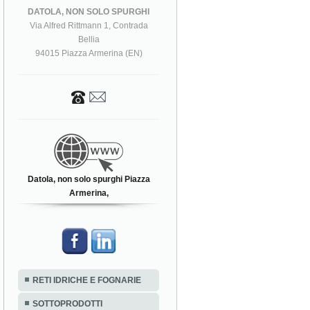
DATOLA, NON SOLO SPURGHI
Via Alfred Rittmann 1, Contrada
Bellia
94015 Piazza Armerina (EN)
Datola, non solo spurghi Piazza
Armerina,
RETI IDRICHE E FOGNARIE
SOTTOPRODOTTI