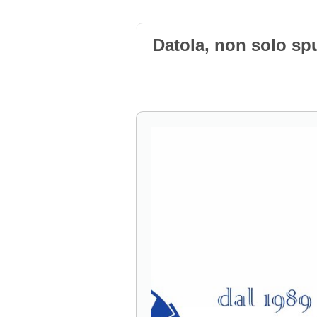
Datola, non solo sp