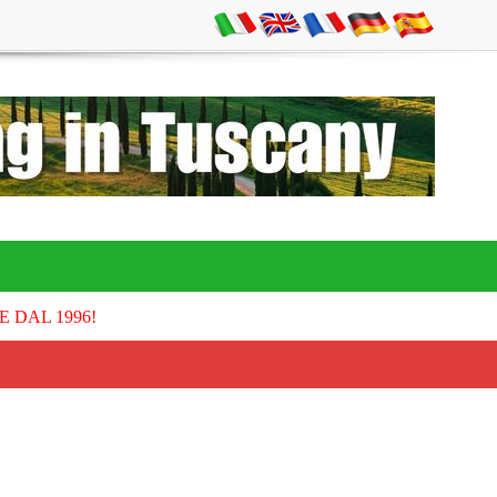
E DAL 1996!