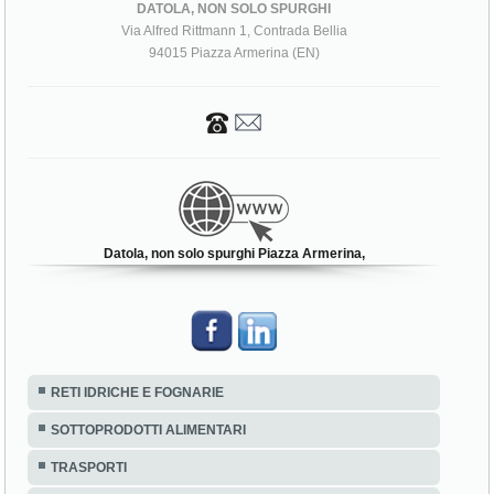
DATOLA, NON SOLO SPURGHI
Via Alfred Rittmann 1, Contrada Bellia
94015 Piazza Armerina (EN)
Datola, non solo spurghi Piazza Armerina,
RETI IDRICHE E FOGNARIE
SOTTOPRODOTTI ALIMENTARI
TRASPORTI