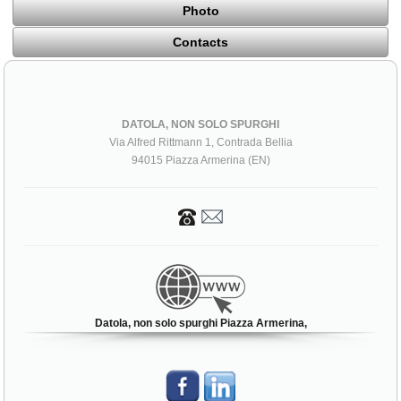
Photo
Contacts
DATOLA, NON SOLO SPURGHI
Via Alfred Rittmann 1, Contrada Bellia
94015 Piazza Armerina (EN)
Datola, non solo spurghi Piazza Armerina,