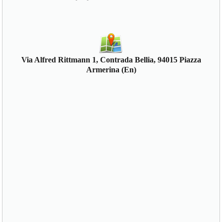
Via Alfred Rittmann 1, Contrada Bellia, 94015 Piazza
Armerina (En)