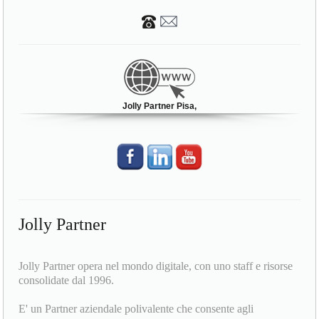
Jolly Partner Pisa,
Jolly Partner
Jolly Partner opera nel mondo digitale, con uno staff e risorse
consolidate dal 1996.
E' un Partner aziendale polivalente che consente agli