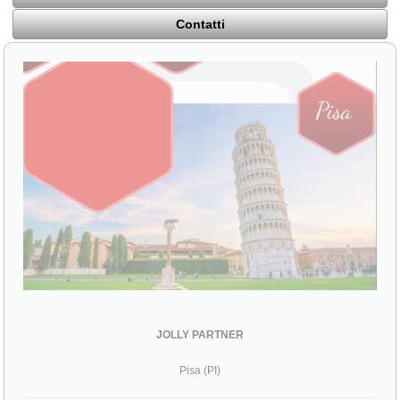
Contatti
JOLLY PARTNER
Pisa (PI)