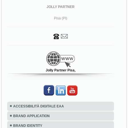
JOLLY PARTNER
Pisa (PI)
Jolly Partner Pisa,
ACCESSIBILITÀ DIGITALE EAA
BRAND APPLICATION
BRAND IDENTITY