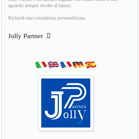
sguardo sempre rivolto al futuro.
Richiedi una consulenza personalizzata.
Jolly Partner