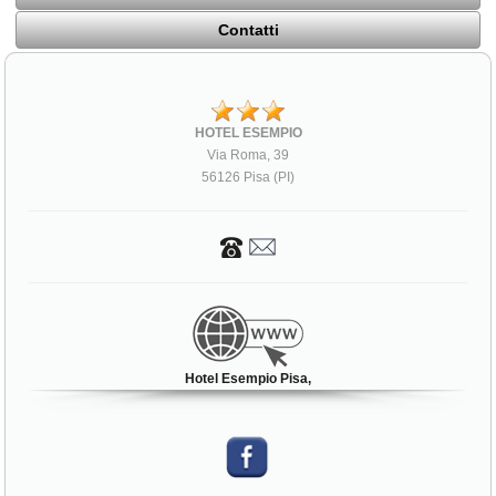
Contatti
HOTEL ESEMPIO
Via Roma, 39
56126 Pisa (PI)
Hotel Esempio Pisa,