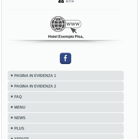
Hotel Esempio Pisa,
PAGINA IN EVIDENZA 1
PAGINA IN EVIDENZA 2
FAQ
MENU
NEWS
PLUS