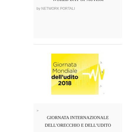
by NETWORK PORTALI
>
GIORNATA INTERNAZIONALE
DELL’ORECCHIO E DELL’UDITO