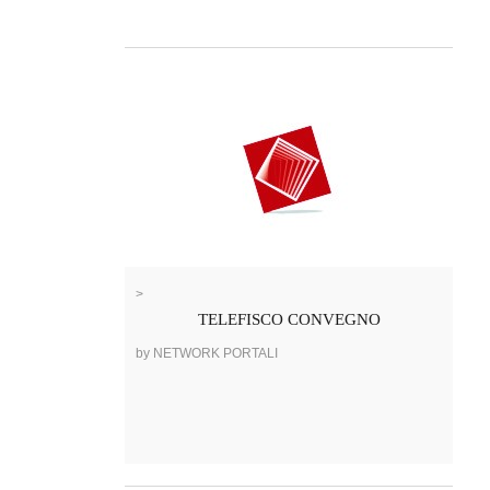
>
TELEFISCO CONVEGNO
by NETWORK PORTALI