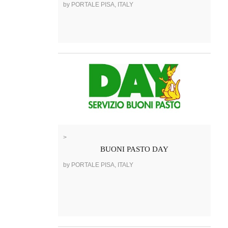
by PORTALE PISA, ITALY
>
BUONI PASTO DAY
by PORTALE PISA, ITALY