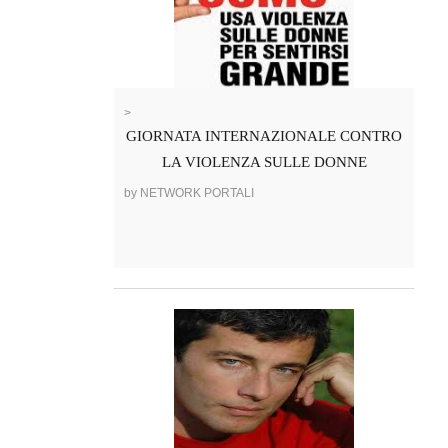
>
GIORNATA INTERNAZIONALE CONTRO
LA VIOLENZA SULLE DONNE
by NETWORK PORTALI