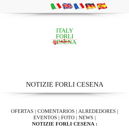
ITALY
FORLI
CESENA
NOTIZIE FORLI CESENA
OFERTAS
|
COMENTARIOS
|
ALREDEDORES
|
EVENTOS
|
FOTO
|
NEWS
|
NOTIZIE FORLI CESENA :