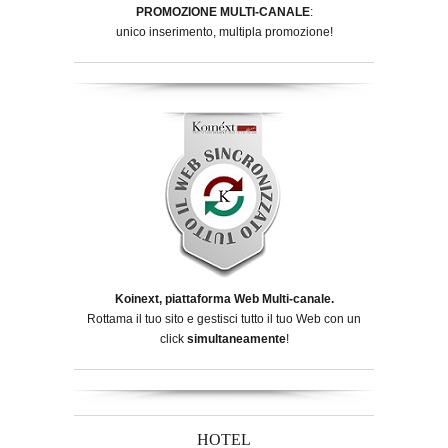
PROMOZIONE MULTI-CANALE
:
unico inserimento, multipla promozione!
Koinext, piattaforma Web Multi-canale.
Rottama il tuo sito e gestisci tutto il tuo Web con un
click
simultaneamente
!
HOTEL