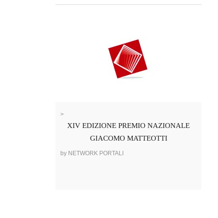
>
XIV EDIZIONE PREMIO NAZIONALE
GIACOMO MATTEOTTI
by NETWORK PORTALI