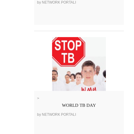
by NETWORK PORTALI
>
WORLD TB DAY
by NETWORK PORTALI