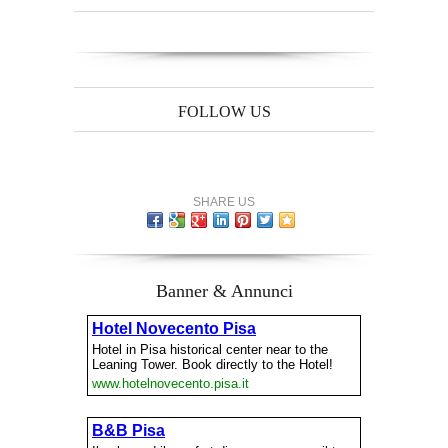
FOLLOW US
SHARE US
Banner & Annunci