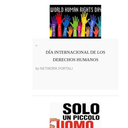
>
DÍA INTERNACIONAL DE LOS
DERECHOS HUMANOS
by NETWORK PORTALI