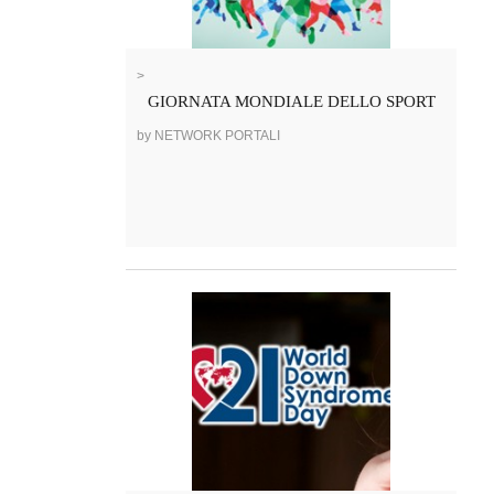
>
GIORNATA MONDIALE DELLO SPORT
by NETWORK PORTALI