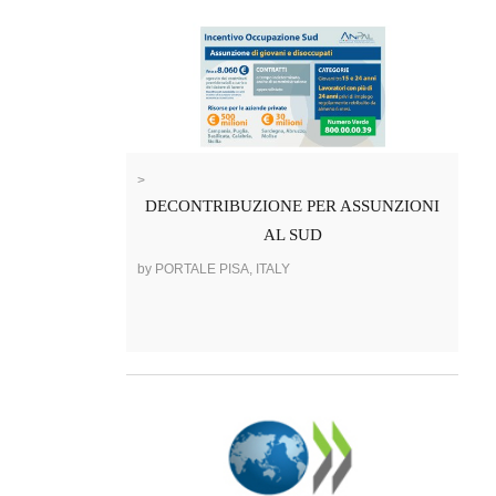
>
DECONTRIBUZIONE PER ASSUNZIONI
AL SUD
by PORTALE PISA, ITALY