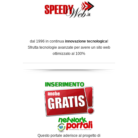
dal 1996 in continua
innovazione tecnologica
!
Sfrutta tecnologie avanzate per avere un sito web
ottimizzato al 100%
Questo portale aderisce al progetto di