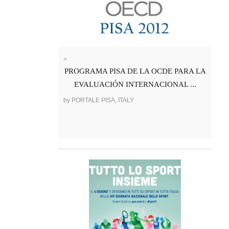
>
PROGRAMA PISA DE LA OCDE PARA LA
EVALUACIÓN INTERNACIONAL ...
by PORTALE PISA, ITALY