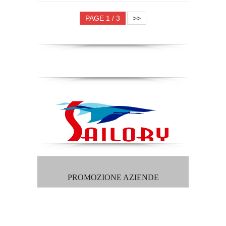
PAGE 1 / 3
>>
PROMOZIONE AZIENDE