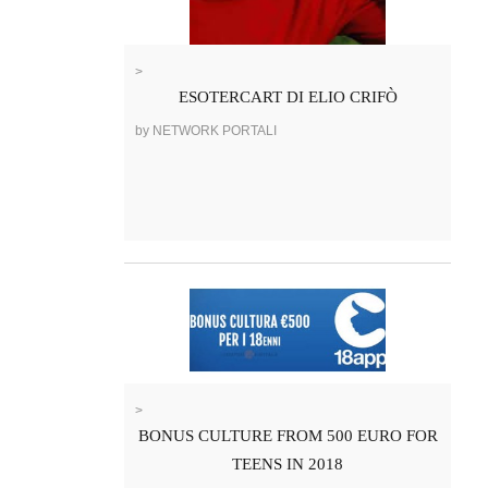
>
ESOTERCART DI ELIO CRIFÒ
by NETWORK PORTALI
>
BONUS CULTURE FROM 500 EURO FOR
TEENS IN 2018