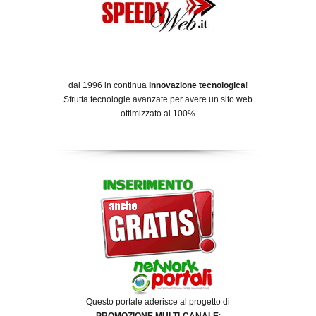
dal 1996 in continua
innovazione tecnologica
!
Sfrutta tecnologie avanzate per avere un sito web
ottimizzato al 100%
Questo portale aderisce al progetto di
PROMOZIONE MULTI-CANALE
: