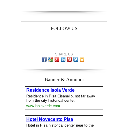
FOLLOW US
SHARE US
Banner & Annunci