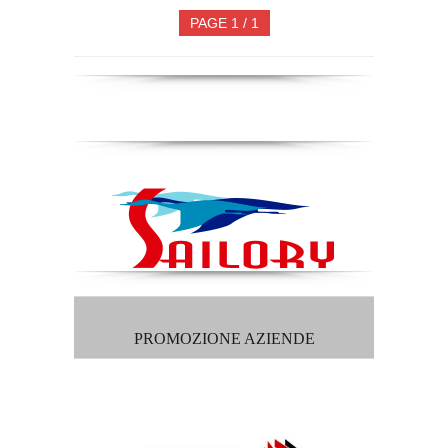
PAGE 1 / 1
PROMOZIONE AZIENDE