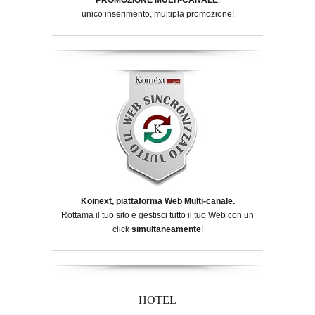
unico inserimento, multipla promozione!
Koinext, piattaforma Web Multi-canale.
Rottama il tuo sito e gestisci tutto il tuo Web con un
click
simultaneamente
!
HOTEL