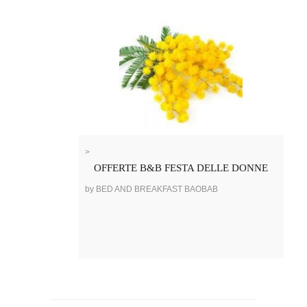
>
OFFERTE B&B FESTA DELLE DONNE
by BED AND BREAKFAST BAOBAB