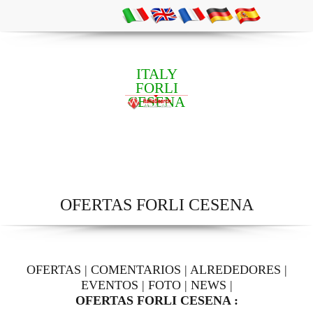
ITALY
FORLI
CESENA
OFERTAS FORLI CESENA
OFERTAS
|
COMENTARIOS
|
ALREDEDORES
|
EVENTOS
|
FOTO
|
NEWS
|
OFERTAS FORLI CESENA :