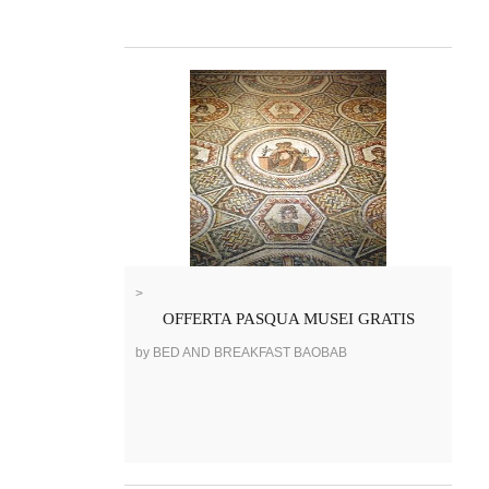
>
OFFERTA PASQUA MUSEI GRATIS
by BED AND BREAKFAST BAOBAB