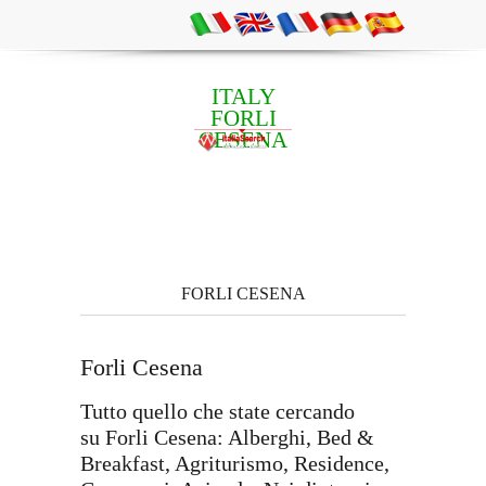
ITALY
FORLI
CESENA
FORLI CESENA
Forli Cesena
Tutto quello che state cercando
su Forli Cesena: Alberghi, Bed &
Breakfast, Agriturismo, Residence,