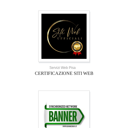
Servizi Web Pisa
CERTIFICAZIONE SITI WEB