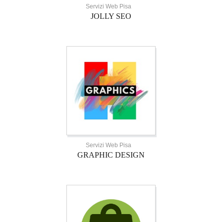
Servizi Web Pisa
JOLLY SEO
Servizi Web Pisa
GRAPHIC DESIGN