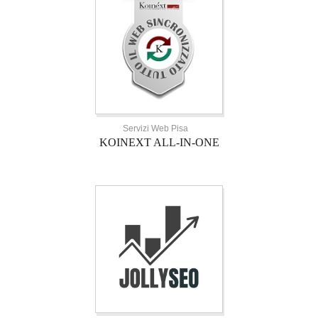
Servizi Web Pisa
KOINEXT ALL-IN-ONE