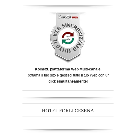
Koinext, piattaforma Web Multi-canale.
Rottama il tuo sito e gestisci tutto il tuo Web con un
click
simultaneamente
!
HOTEL FORLI CESENA