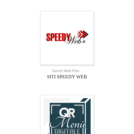
Servizi Web Pisa
SITI SPEEDY WEB