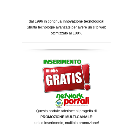
dal 1996 in continua
innovazione tecnologica
!
Sfrutta tecnologie avanzate per avere un sito web
ottimizzato al 100%
Questo portale aderisce al progetto di
PROMOZIONE MULTI-CANALE
:
unico inserimento, multipla promozione!