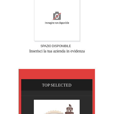
SPAZIO DISPONIBILE
Inserisci la tua azienda in evidenza
TOP SELECTED