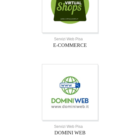
Servizi Web Pisa
E-COMMERCE
Servizi Web Pisa
DOMINI WEB