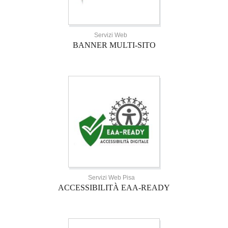
Servizi Web
BANNER MULTI-SITO
Servizi Web Pisa
ACCESSIBILITÀ EAA-READY