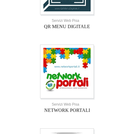
Servizi Web Pisa
QR MENU DIGITALE
Servizi Web Pisa
NETWORK PORTALI