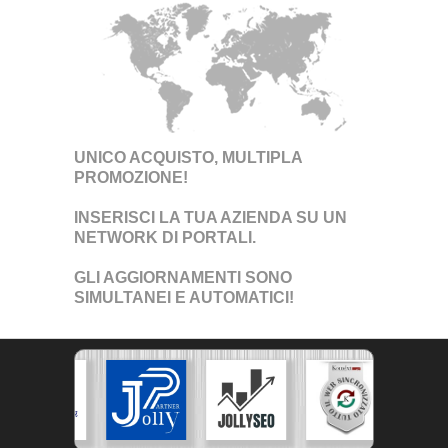
UNICO ACQUISTO, MULTIPLA
PROMOZIONE!
INSERISCI LA TUA AZIENDA SU UN
NETWORK DI PORTALI
.
GLI AGGIORNAMENTI SONO
SIMULTANEI E AUTOMATICI!