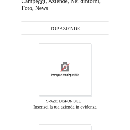
Campeggi, Aziende, Nei dintorni,
Foto, News
TOP AZIENDE
SPAZIO DISPONIBILE
Inserisci la tua azienda in evidenza