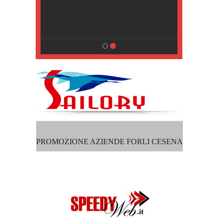
, Pisa
PROMOZIONE AZIENDE FORLI CESENA