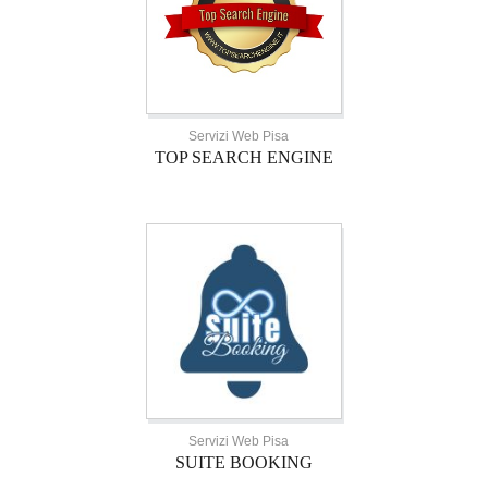
Servizi Web Pisa
TOP SEARCH ENGINE
Servizi Web Pisa
SUITE BOOKING