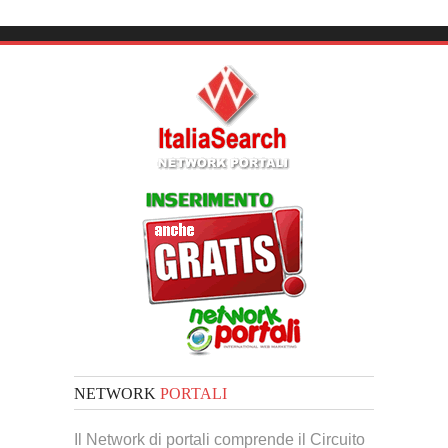
NETWORK
PORTALI
Il Network di portali comprende il Circuito