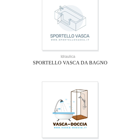
Idraulica
SPORTELLO VASCA DA BAGNO