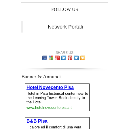
FOLLOW US
Network Portali
SHARE US
Banner & Annunci