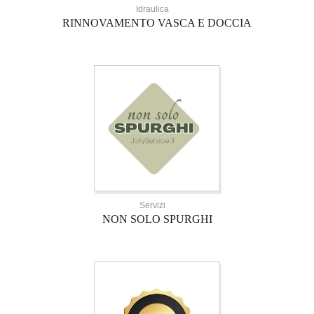
Idraulica
RINNOVAMENTO VASCA E DOCCIA
Servizi
NON SOLO SPURGHI