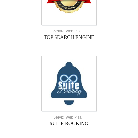
Servizi Web Pisa
TOP SEARCH ENGINE
Servizi Web Pisa
SUITE BOOKING