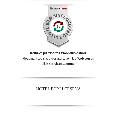
Koinext, piattaforma Web Multi-canale.
Rottama il tuo sito e gestisci tutto il tuo Web con un
click
simultaneamente
!
HOTEL FORLI CESENA