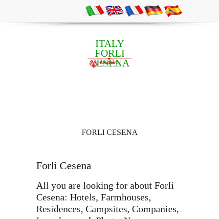
ITALY
FORLI
CESENA
FORLI CESENA
Forli Cesena
All you are looking for about Forli
Cesena: Hotels, Farmhouses,
Residences, Campsites, Companies,