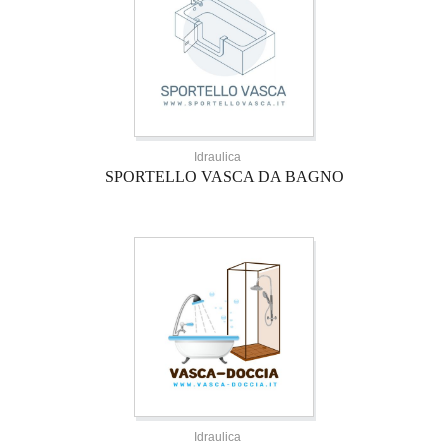
Idraulica
SPORTELLO VASCA DA BAGNO
Idraulica