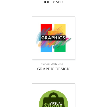
JOLLY SEO
Servizi Web Pisa
GRAPHIC DESIGN