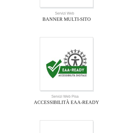
Servizi Web
BANNER MULTI-SITO
Servizi Web Pisa
ACCESSIBILITÀ EAA-READY