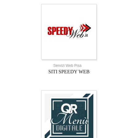
Servizi Web Pisa
SITI SPEEDY WEB