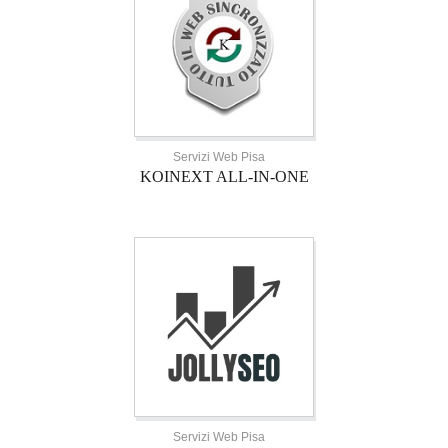
Servizi Web Pisa
KOINEXT ALL-IN-ONE
Servizi Web Pisa