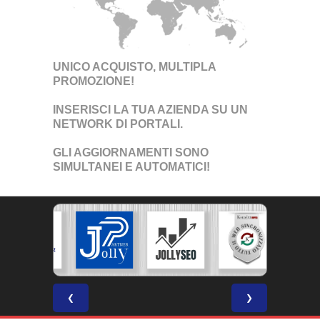
UNICO ACQUISTO, MULTIPLA
PROMOZIONE!
INSERISCI LA TUA AZIENDA SU UN
NETWORK DI PORTALI
.
GLI AGGIORNAMENTI SONO
SIMULTANEI E AUTOMATICI!
❮
❯