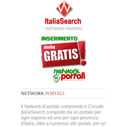
NETWORK
PORTALI
Il Network di portali comprende il Circuito
ItaliaSearch composto da un portale per
ogni regione ed uno per ogni provincia
d'Italia, oltre a numerosi altri portali, per un