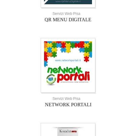
Servizi Web Pisa
QR MENU DIGITALE
Servizi Web Pisa
NETWORK PORTALI