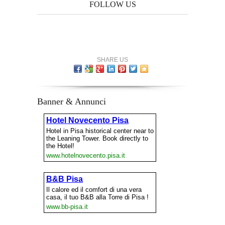
FOLLOW US
SHARE US
Banner & Annunci