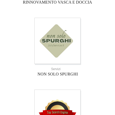
RINNOVAMENTO VASCA E DOCCIA
Servizi
NON SOLO SPURGHI