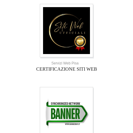
Servizi Web Pisa
CERTIFICAZIONE SITI WEB