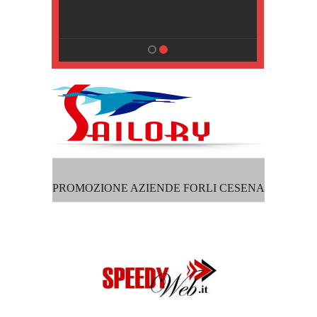
, Pisa
PROMOZIONE AZIENDE FORLI CESENA