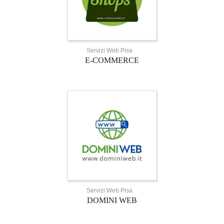
Servizi Web Pisa
E-COMMERCE
Servizi Web Pisa
DOMINI WEB