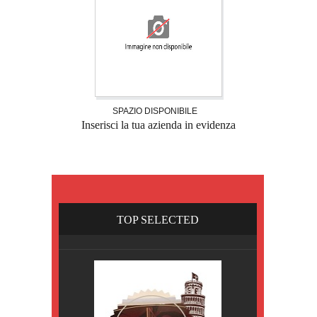
SPAZIO DISPONIBILE
Inserisci la tua azienda in evidenza
TOP SELECTED