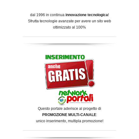
dal 1996 in continua
innovazione tecnologica
!
Sfrutta tecnologie avanzate per avere un sito web
ottimizzato al 100%
Questo portale aderisce al progetto di
PROMOZIONE MULTI-CANALE
:
unico inserimento, multipla promozione!