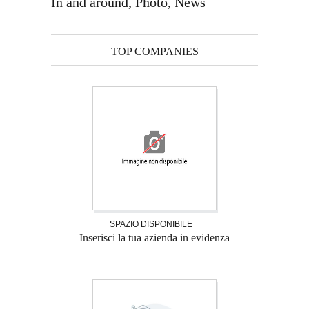
In and around, Photo, News
TOP COMPANIES
SPAZIO DISPONIBILE
Inserisci la tua azienda in evidenza