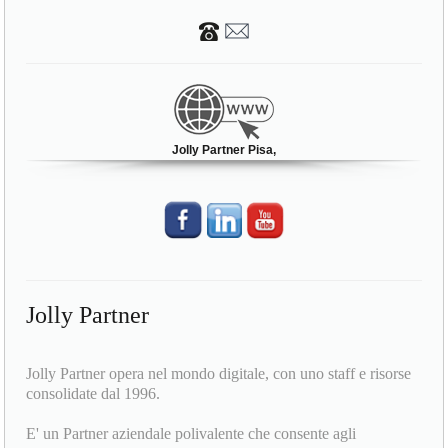
Jolly Partner Pisa,
Jolly Partner
Jolly Partner opera nel mondo digitale, con uno staff e risorse
consolidate dal 1996.
E' un Partner aziendale polivalente che consente agli