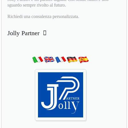
sguardo sempre rivolto al futuro.
Richiedi una consulenza personalizzata.
Jolly Partner