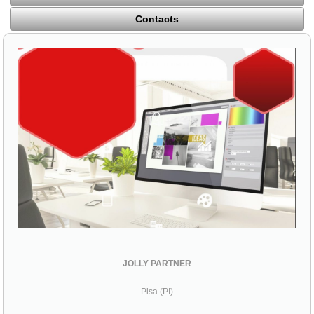
Contacts
JOLLY PARTNER
Pisa (PI)