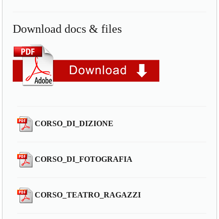
Download docs & files
CORSO_DI_DIZIONE
CORSO_DI_FOTOGRAFIA
CORSO_TEATRO_RAGAZZI