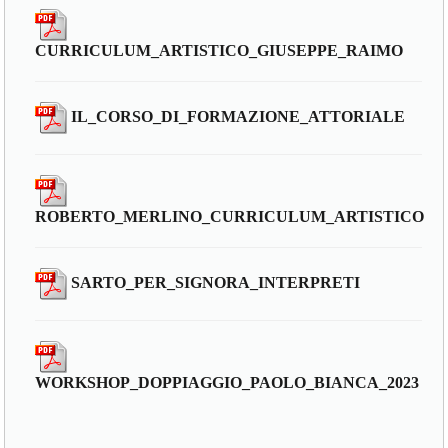
CURRICULUM_ARTISTICO_GIUSEPPE_RAIMO
IL_CORSO_DI_FORMAZIONE_ATTORIALE
ROBERTO_MERLINO_CURRICULUM_ARTISTICO
SARTO_PER_SIGNORA_INTERPRETI
WORKSHOP_DOPPIAGGIO_PAOLO_BIANCA_2023