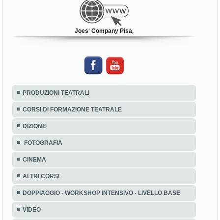
Joes' Company Pisa,
PRODUZIONI TEATRALI
CORSI DI FORMAZIONE TEATRALE
DIZIONE
FOTOGRAFIA
CINEMA
ALTRI CORSI
DOPPIAGGIO - WORKSHOP INTENSIVO - LIVELLO BASE
VIDEO