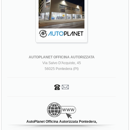
AUTOPLANET OFFICINA AUTORIZZATA
Via Salvo D'Acquisto, 45
56025 Pontedera (PI)
AutoPlanet Officina Autorizzata Pontedera,