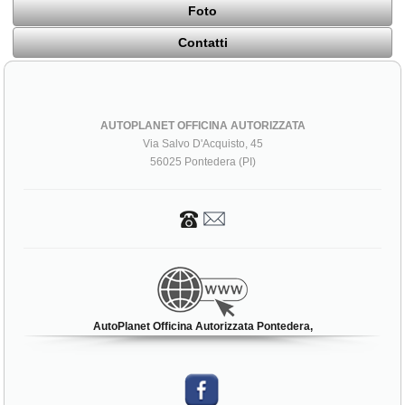
Foto
Contatti
AUTOPLANET OFFICINA AUTORIZZATA
Via Salvo D'Acquisto, 45
56025 Pontedera (PI)
AutoPlanet Officina Autorizzata Pontedera,