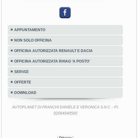
APPUNTAMENTO
NON SOLO OFFICINA
OFFICINA AUTORIZZATA RENAULT E DACIA
OFFICINA AUTORIZZATA RHIAG 'A POSTO'
SERVIZI
OFFERTE
DOWNLOAD
AUTOPLANET DI FRANCHI DANIELE E VERONICA S.N.C. - P.I.
02094940505