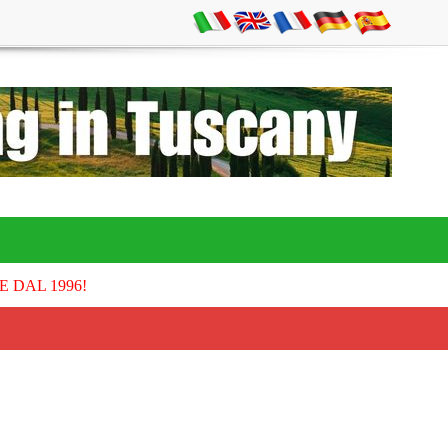
E DAL 1996!