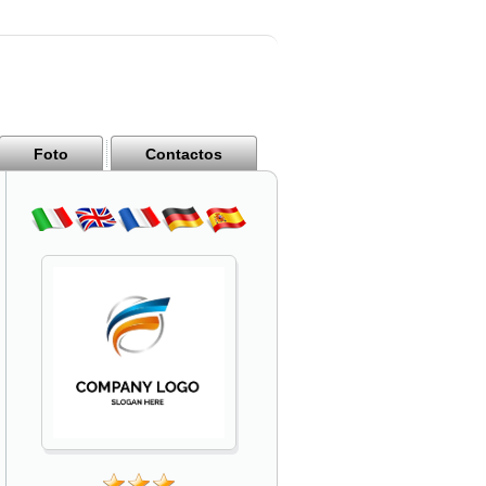
Foto
Contactos