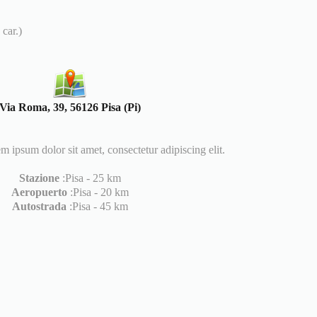
car.)
Via Roma, 39, 56126 Pisa (Pi)
sum dolor sit amet, consectetur adipiscing elit.
Stazione
:Pisa - 25 km
Aeropuerto
:Pisa - 20 km
Autostrada
:Pisa - 45 km