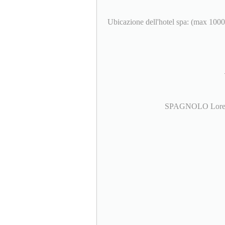
Ubicazione dell'hotel spa: (max 1000 
SPAGNOLO Lorem ip