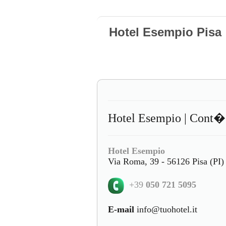
Hotel Esempio Pisa
Hotel Esempio | Cont�
Hotel Esempio
Via Roma, 39 - 56126 Pisa (PI)
+39
050 721 5095
E-mail
info@tuohotel.it