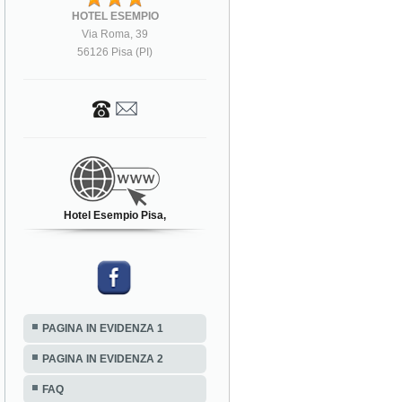
HOTEL ESEMPIO
Via Roma, 39
56126 Pisa (PI)
Hotel Esempio Pisa,
PAGINA IN EVIDENZA 1
PAGINA IN EVIDENZA 2
FAQ