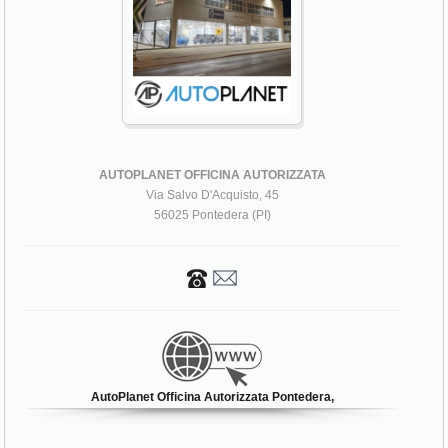
AUTOPLANET OFFICINA AUTORIZZATA
Via Salvo D'Acquisto, 45
56025 Pontedera (PI)
AutoPlanet Officina Autorizzata Pontedera,