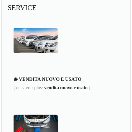
SERVICE
◉ VENDITA NUOVO E USATO
[ en savoir plus:
vendita nuovo e usato
]