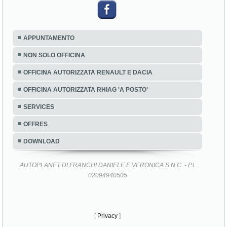
APPUNTAMENTO
NON SOLO OFFICINA
OFFICINA AUTORIZZATA RENAULT E DACIA
OFFICINA AUTORIZZATA RHIAG 'A POSTO'
SERVICES
OFFRES
DOWNLOAD
AUTOPLANET DI FRANCHI DANIELE E VERONICA S.N.C. - P.I.
02094940505
[
Privacy
]