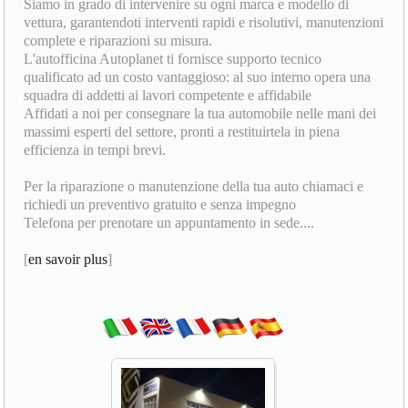
Siamo in grado di intervenire su ogni marca e modello di
vettura, garantendoti interventi rapidi e risolutivi, manutenzioni
complete e riparazioni su misura.
L'autofficina Autoplanet ti fornisce supporto tecnico
qualificato ad un costo vantaggioso: al suo interno opera una
squadra di addetti ai lavori competente e affidabile
Affidati a noi per consegnare la tua automobile nelle mani dei
massimi esperti del settore, pronti a restituirtela in piena
efficienza in tempi brevi.
Per la riparazione o manutenzione della tua auto chiamaci e
richiedi un preventivo gratuito e senza impegno
Telefona per prenotare un appuntamento in sede....
[
en savoir plus
]