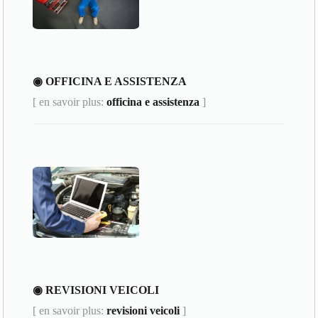
◉ OFFICINA E ASSISTENZA
[ en savoir plus:
officina e assistenza
]
◉ REVISIONI VEICOLI
[ en savoir plus:
revisioni veicoli
]