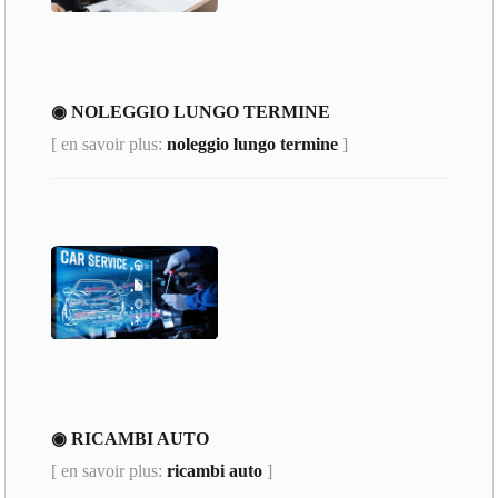
◉ NOLEGGIO LUNGO TERMINE
[ en savoir plus:
noleggio lungo termine
]
◉ RICAMBI AUTO
[ en savoir plus:
ricambi auto
]