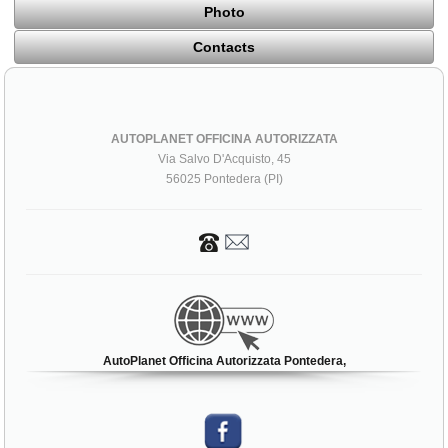
Photo
Contacts
AUTOPLANET OFFICINA AUTORIZZATA
Via Salvo D'Acquisto, 45
56025 Pontedera (PI)
AutoPlanet Officina Autorizzata Pontedera,