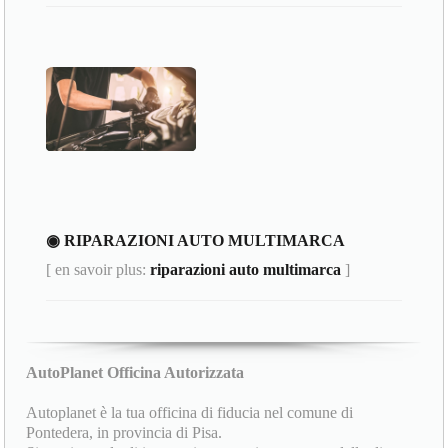
◉ RIPARAZIONI AUTO MULTIMARCA
[ en savoir plus:
riparazioni auto multimarca
]
AutoPlanet Officina Autorizzata
Autoplanet è la tua officina di fiducia nel comune di
Pontedera, in provincia di Pisa.