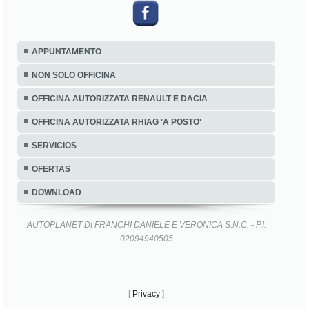
APPUNTAMENTO
NON SOLO OFFICINA
OFFICINA AUTORIZZATA RENAULT E DACIA
OFFICINA AUTORIZZATA RHIAG 'A POSTO'
SERVICIOS
OFERTAS
DOWNLOAD
AUTOPLANET DI FRANCHI DANIELE E VERONICA S.N.C. - P.I.
02094940505
[
Privacy
]