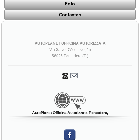
Foto
Contactos
AUTOPLANET OFFICINA AUTORIZZATA
Via Salvo D'Acquisto, 45
56025 Pontedera (PI)
AutoPlanet Officina Autorizzata Pontedera,