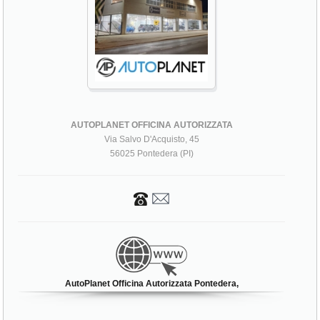
AUTOPLANET OFFICINA AUTORIZZATA
Via Salvo D'Acquisto, 45
56025 Pontedera (PI)
AutoPlanet Officina Autorizzata Pontedera,