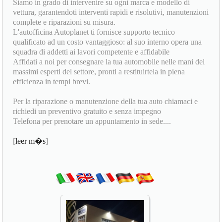
Siamo in grado di intervenire su ogni marca e modello di
vettura, garantendoti interventi rapidi e risolutivi, manutenzioni
complete e riparazioni su misura.
L'autofficina Autoplanet ti fornisce supporto tecnico
qualificato ad un costo vantaggioso: al suo interno opera una
squadra di addetti ai lavori competente e affidabile
Affidati a noi per consegnare la tua automobile nelle mani dei
massimi esperti del settore, pronti a restituirtela in piena
efficienza in tempi brevi.
Per la riparazione o manutenzione della tua auto chiamaci e
richiedi un preventivo gratuito e senza impegno
Telefona per prenotare un appuntamento in sede....
[
leer m�s
]