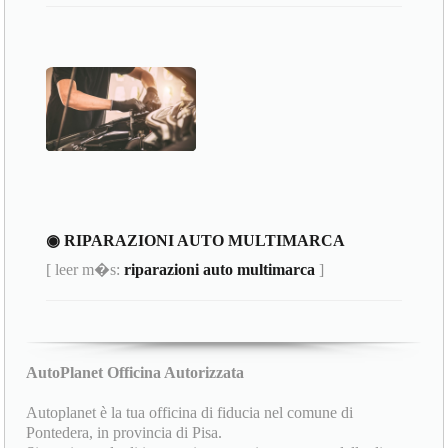
◉ RIPARAZIONI AUTO MULTIMARCA
[ leer m�s:
riparazioni auto multimarca
]
AutoPlanet Officina Autorizzata
Autoplanet è la tua officina di fiducia nel comune di
Pontedera, in provincia di Pisa.